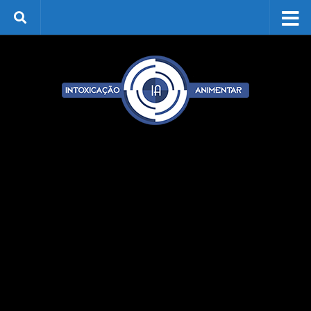
Skip to content