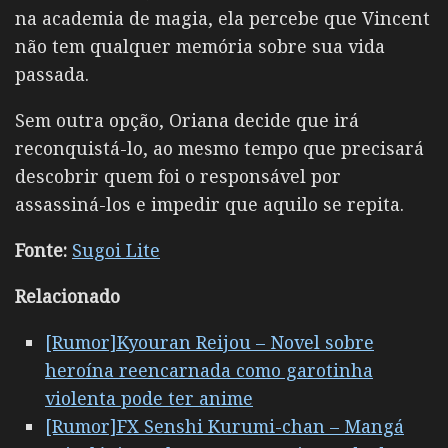
na academia de magia, ela percebe que Vincent
não tem qualquer memória sobre sua vida
passada.
Sem outra opção, Oriana decide que irá
reconquistá-lo, ao mesmo tempo que precisará
descobrir quem foi o responsável por
assassiná-los e impedir que aquilo se repita.
Fonte:
Sugoi Lite
R
elacionado
[Rumor]Kyouran Reijou – Novel sobre
heroína reencarnada como garotinha
violenta pode ter anime
[Rumor]FX Senshi Kurumi-chan – Mangá