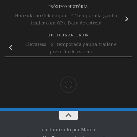
PRÓXIMO HISTÓRIA
Honzuki no Gekokujou – 4º temporada ganha
trailer com OP e Data de estreia
HISTÓRIA ANTERIOR
Clevatess – 2º temporada ganha trailer e
previsão de estreia
customizado por Marco