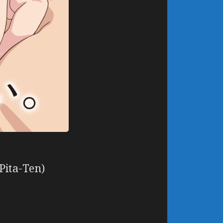
Pita-Ten)