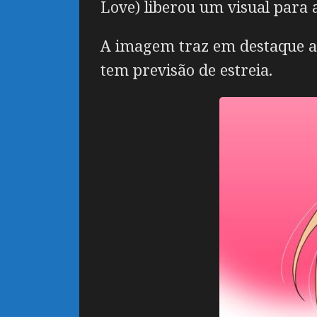
Love) liberou um visual para 
A imagem traz em destaque a 
tem previsão de estreia.