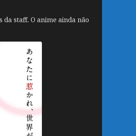
 da staff. O anime ainda não