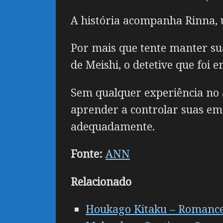
A história acompanha Rinna, u
Por mais que tente manter su
de Meishi, o detetive que foi
Sem qualquer experiência no 
aprender a controlar suas em
adequadamente.
Fonte:
ANN
Relacionado
Houkago Kitaku – Romance 