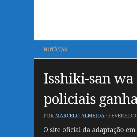
NOTÍCIAS
Isshiki-san wa
policiais ganha
POR
MARCELO ALMEIDA
·
FEVEREIRO 
O site oficial da adaptação e