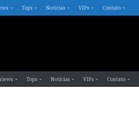
ews
Tops
Notícias
VIPs
Contato
views
Tops
Notícias
VIPs
Contato