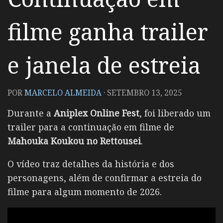
filme ganha trailer
e janela de estreia
POR
MARCELO ALMEIDA
·
SETEMBRO 13, 2025
Durante a
Aniplex Online Fest
, foi liberado um
trailer para a continuação em filme de
Mahouka Koukou no Rettousei
.
O vídeo traz detalhes da história e dos
personagens, além de confirmar a estreia do
filme para algum momento de 2026.