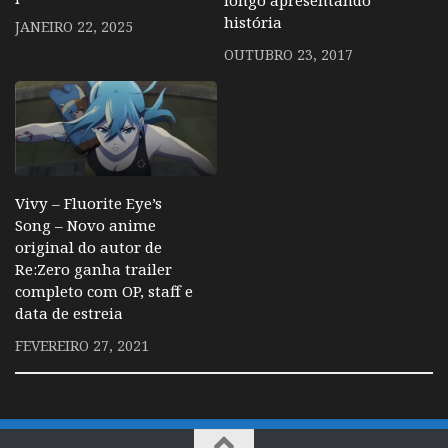
longo apresentando
história
JANEIRO 22, 2025
OUTUBRO 23, 2017
Vivy – Fluorite Eye’s
Song – Novo anime
original do autor de
Re:Zero ganha trailer
completo com OP, staff e
data de estreia
FEVEREIRO 27, 2021