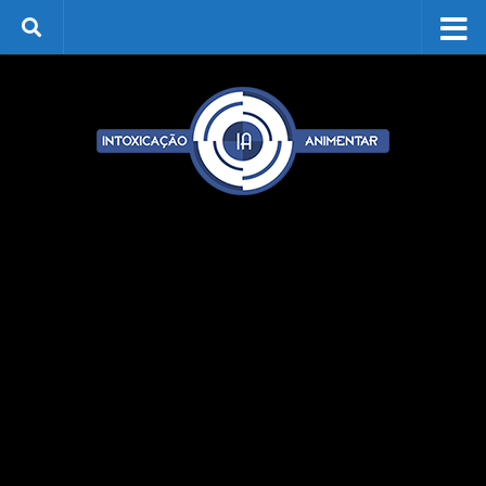
Skip to content