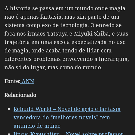
A história se passa em um mundo onde magia
não é apenas fantasia, mas sim parte de um
sistema complexo de tecnologia. O enredo se
foca nos irmãos Tatsuya e Miyuki Shiba, e suas
trajetória em uma escola especializada no uso
de magia, onde acaba tendo de lidar com
diferentes problemas envolvendo a hierarquia,
não só do lugar, mas como do mundo.
Fonte:
ANN
Relacionado
Rebuild World – Novel de ação e fantasia
vencedora do “melhores novels” tem
anuncio de anime
Jingai Kyoushitsu – Novel sobre professor