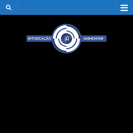
Skip to content