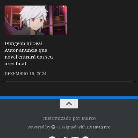
Dungeon ni Deai –
Autor anuncia que
novel entrará em seu
arco final
DEZEMBRO 16, 2024
customizado por Marco
Powered by
- Designed with
Hueman Pro