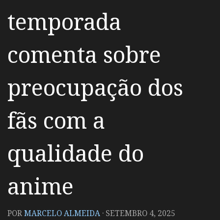
temporada
comenta sobre
preocupação dos
fãs com a
qualidade do
anime
POR
MARCELO ALMEIDA
·
SETEMBRO 4, 2025