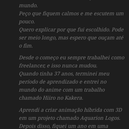
mundo.
Peço que fiquem calmos e me escutem um
pouco.
Quero explicar por que fui escolhido. Pode
ser meio longo, mas espero que ouçam até
o fim.
Desde o começo eu sempre trabalhei como
freelancer, e isso nunca mudou.
Quando tinha 37 anos, terminei meu
período de aprendizado e entrei no
mundo do anime com um trabalho
chamado
Hiiro no Kakera
.
Aprendi a criar animação híbrida com 3D
em um projeto chamado
Aquarion Logos
.
Depois disso, fiquei um ano em uma