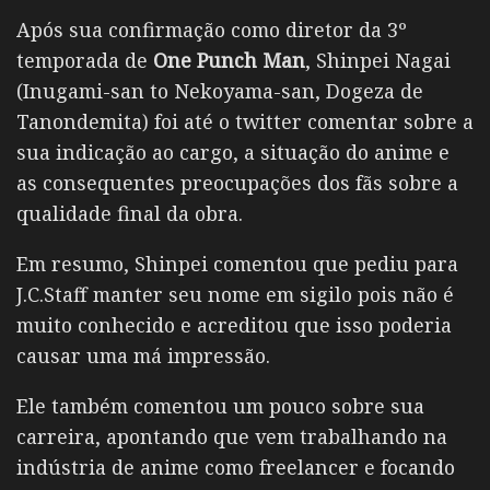
Após sua confirmação como diretor da 3º
temporada de
One Punch Man
, Shinpei Nagai
(Inugami-san to Nekoyama-san, Dogeza de
Tanondemita) foi até o twitter comentar sobre a
sua indicação ao cargo, a situação do anime e
as consequentes preocupações dos fãs sobre a
qualidade final da obra.
Em resumo, Shinpei comentou que pediu para
J.C.Staff manter seu nome em sigilo pois não é
muito conhecido e acreditou que isso poderia
causar uma má impressão.
Ele também comentou um pouco sobre sua
carreira, apontando que vem trabalhando na
indústria de anime como freelancer e focando