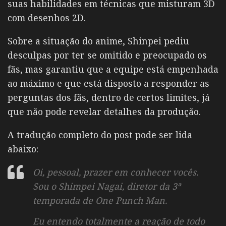
suas habilidades em técnicas que misturam 3D
com desenhos 2D.
Sobre a situação do anime, Shinpei pediu
desculpas por ter se omitido e preocupado os
fãs, mas garantiu que a equipe está empenhada
ao máximo e que está disposto a responder as
perguntas dos fãs, dentro de certos limites, já
que não pode revelar detalhes da produção.
A tradução completo do post pode ser lida
abaixo:
Oi, pessoal, prazer em conhecer vocês.
Sou o Shimpei Nagai, diretor da 3ª
temporada de
One Punch Man
.
Eu entendo totalmente a reação de todo