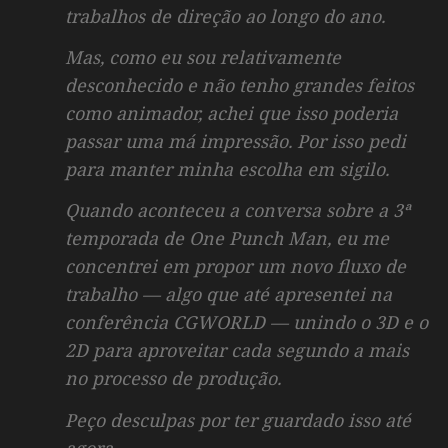
trabalhos de direção ao longo do ano.
Mas, como eu sou relativamente
desconhecido e não tenho grandes feitos
como animador, achei que isso poderia
passar uma má impressão. Por isso pedi
para manter minha escolha em sigilo.
Quando aconteceu a conversa sobre a 3ª
temporada de
One Punch Man
, eu me
concentrei em propor um novo fluxo de
trabalho — algo que até apresentei na
conferência CGWORLD — unindo o 3D e o
2D para aproveitar cada segundo a mais
no processo de produção.
Peço desculpas por ter guardado isso até
agora.