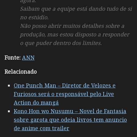
Saibam que a equipe está dando tudo de si
no estúdio.
Não posso abrir muitos detalhes sobre a
produção, mas estou disposto a responder
o que puder dentro dos limites.
Fonte:
ANN
Relacionado
One Punch Man – Diretor de Velozes e
Furiosos será o responsável pelo Live
Action do mangá
Kono Hon wo Nusumu – Novel de Fantasia
sobre garota que odeia livros tem anuncio
de anime com trailer