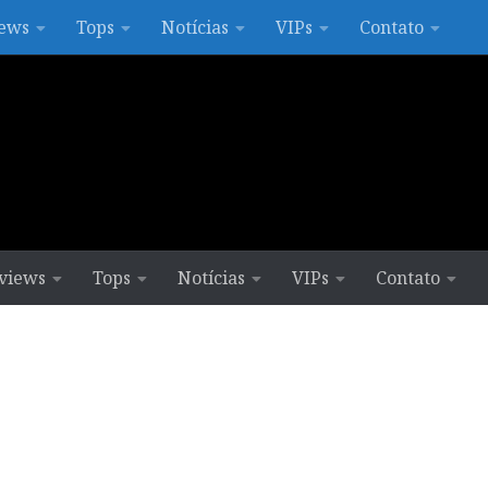
ews
Tops
Notícias
VIPs
Contato
views
Tops
Notícias
VIPs
Contato