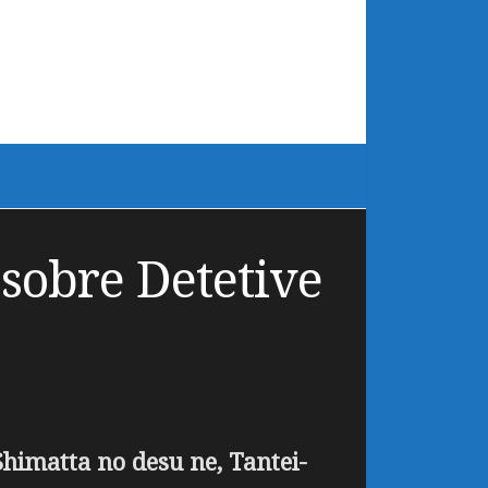
 sobre Detetive
himatta no desu ne, Tantei-