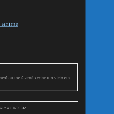
e anime
 acabou me fazendo criar um vicio em
XIMO HISTÓRIA