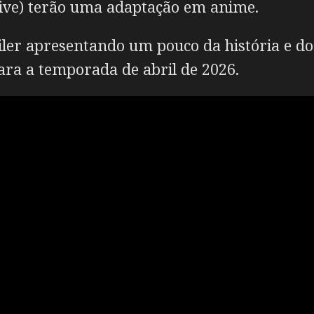
ctive) terão uma adaptação em anime.
ler apresentando um pouco da história e d
ara a temporada de abril de 2026.