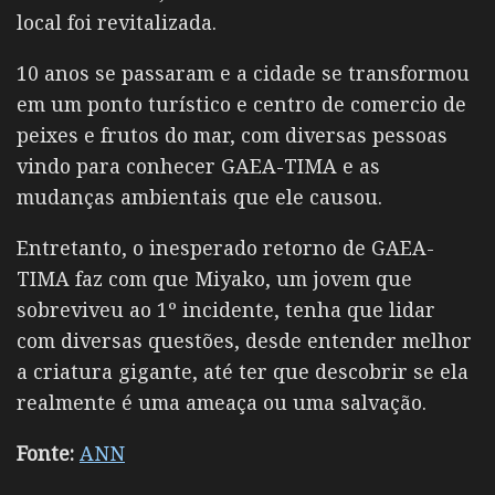
local foi revitalizada.
10 anos se passaram e a cidade se transformou
em um ponto turístico e centro de comercio de
peixes e frutos do mar, com diversas pessoas
vindo para conhecer GAEA-TIMA e as
mudanças ambientais que ele causou.
Entretanto, o inesperado retorno de GAEA-
TIMA faz com que Miyako, um jovem que
sobreviveu ao 1º incidente, tenha que lidar
com diversas questões, desde entender melhor
a criatura gigante, até ter que descobrir se ela
realmente é uma ameaça ou uma salvação.
Fonte:
ANN