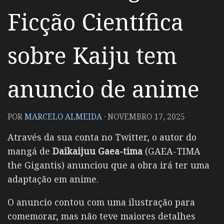
Ficção Científica
sobre Kaiju tem
anuncio de anime
POR
MARCELO ALMEIDA
·
NOVEMBRO 17, 2025
Através da sua conta no Twitter, o autor do
mangá de
Daikaijuu Gaea-tima
(GAEA-TIMA
the Gigantis) anunciou que a obra irá ter uma
adaptação em anime.
O anuncio contou com uma ilustração para
comemorar, mas não teve maiores detalhes