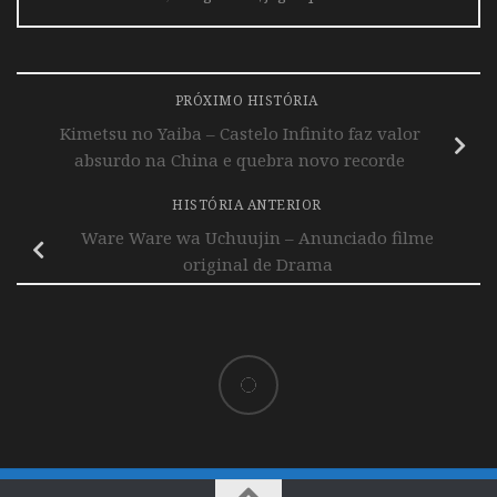
PRÓXIMO HISTÓRIA
Kimetsu no Yaiba – Castelo Infinito faz valor
absurdo na China e quebra novo recorde
HISTÓRIA ANTERIOR
Ware Ware wa Uchuujin – Anunciado filme
original de Drama