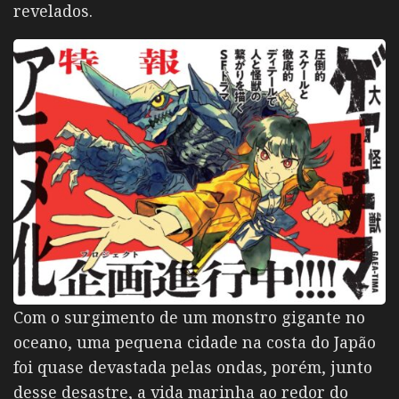
revelados.
Com o surgimento de um monstro gigante no
oceano, uma pequena cidade na costa do Japão
foi quase devastada pelas ondas, porém, junto
desse desastre, a vida marinha ao redor do