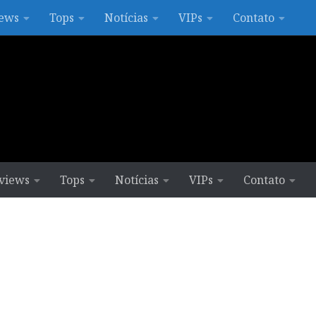
ews
Tops
Notícias
VIPs
Contato
views
Tops
Notícias
VIPs
Contato