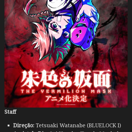
Staff
Direção:
Tetsuaki Watanabe (BLUELOCK I)