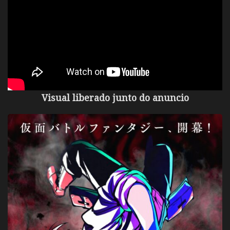
Visual liberado junto do anuncio