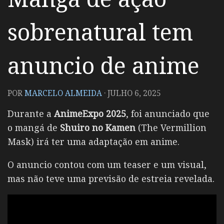
sobrenatural tem
anuncio de anime
POR
MARCELO ALMEIDA
·
JULHO 6, 2025
Durante a
AnimeExpo 2025
, foi anunciado que
o mangá de
Shuiro no Kamen
(The Vermillion
Mask) irá ter uma adaptação em anime.
O anuncio contou com um teaser e um visual,
mas não teve uma previsão de estreia revelada.