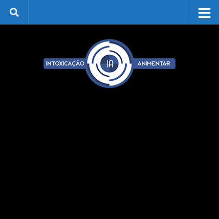
Skip to content