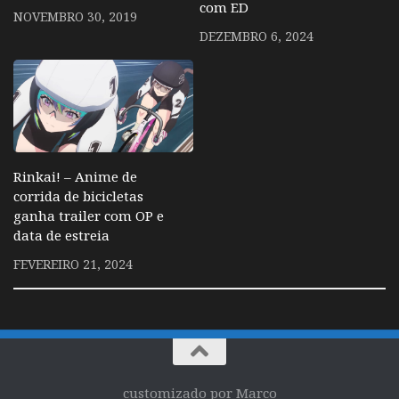
com ED
NOVEMBRO 30, 2019
DEZEMBRO 6, 2024
Rinkai! – Anime de
corrida de bicicletas
ganha trailer com OP e
data de estreia
FEVEREIRO 21, 2024
customizado por Marco