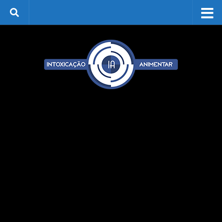
Skip to content