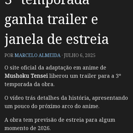
ganha trailer e
janela de estreia
POR
MARCELO ALMEIDA
·
JULHO 6, 2025
O site oficial da adaptação em anime de
Mushoku Tensei
liberou um trailer para a 3º
temporada da obra.
O vídeo trás detalhes da história, apresentando
um pouco do próximo arco do anime.
A obra tem previsão de estreia para algum
momento de 2026.