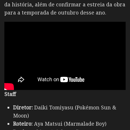
da história, além de confirmar a estreia da obra
para a temporada de outubro desse ano.
Staff
Diretor:
Daiki Tomiyasu (Pokémon Sun &
Moon)
Roteiro:
Aya Matsui (Marmalade Boy)