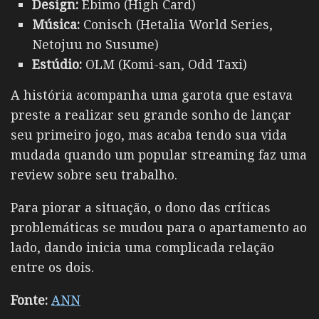
Design:
Ebimo (High Card)
Música:
Conisch (Hetalia World Series,
Netojuu no Susume)
Estúdio:
OLM (Komi-san, Odd Taxi)
A história acompanha uma garota que estava
preste a realizar seu grande sonho de lançar
seu primeiro jogo, mas acaba tendo sua vida
mudada quando um popular streaming faz uma
review sobre seu trabalho.
Para piorar a situação, o dono das críticas
problemáticas se mudou para o apartamento ao
lado, dando inicia uma complicada relação
entre os dois.
Fonte:
ANN