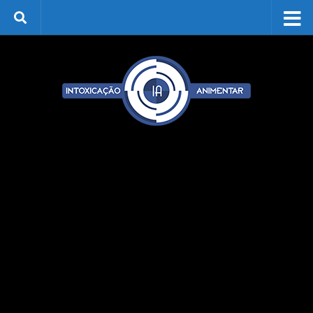
Skip to content