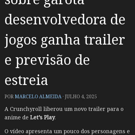
desenvolvedora de
jogos ganha trailer
e previsão de
estreia
POR
MARCELO ALMEIDA
·
JULHO 4, 2025
A Crunchyroll liberou um novo trailer para o
anime de
Let’s Play
.
O vídeo apresenta um pouco dos personagens e