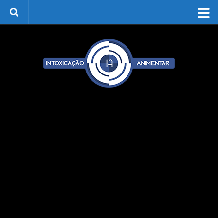
Skip to content