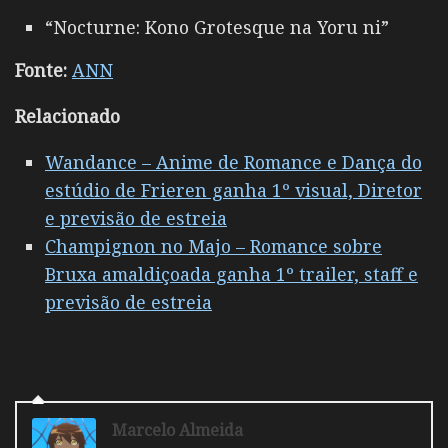
“Nocturne: Kono Grotesque na Yoru ni”
Fonte:
ANN
Relacionado
Wandance – Anime de Romance e Dança do
estúdio de Frieren ganha 1º visual, Diretor
e previsão de estreia
Champignon no Majo – Romance sobre
Bruxa amaldiçoada ganha 1º trailer, staff e
previsão de estreia
Marcelo Almeida