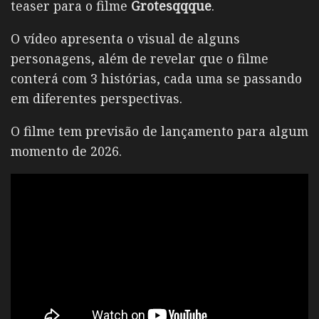
teaser para o filme
Grotesqqque
.
O vídeo apresenta o visual de alguns
personagens, além de revelar que o filme
conterá com 3 histórias, cada uma se passando
em diferentes perspectivas.
O filme tem previsão de lançamento para algum
momento de 2026.