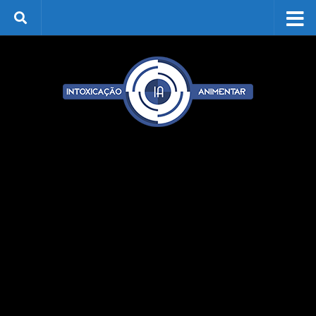
Skip to content