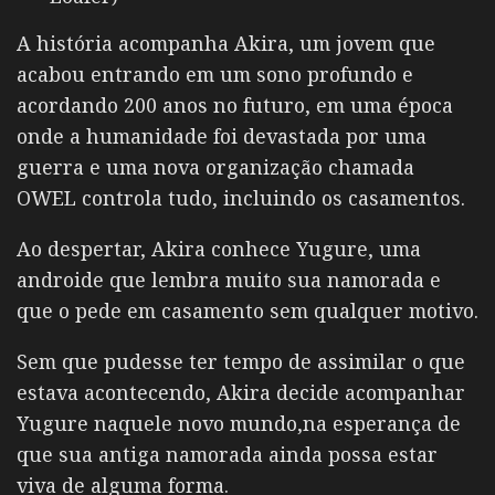
A história acompanha Akira, um jovem que
acabou entrando em um sono profundo e
acordando 200 anos no futuro, em uma época
onde a humanidade foi devastada por uma
guerra e uma nova organização chamada
OWEL controla tudo, incluindo os casamentos.
Ao despertar, Akira conhece Yugure, uma
androide que lembra muito sua namorada e
que o pede em casamento sem qualquer motivo.
Sem que pudesse ter tempo de assimilar o que
estava acontecendo, Akira decide acompanhar
Yugure naquele novo mundo,na esperança de
que sua antiga namorada ainda possa estar
viva de alguma forma.