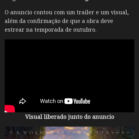
O anuncio contou com um trailer e um visual,
além da confirmação de que a obra deve
estrear na temporada de outubro.
Visual liberado junto do anuncio