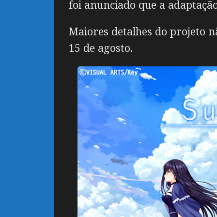
foi anunciado que a adaptaçã
Maiores detalhes do projeto n
15 de agosto.