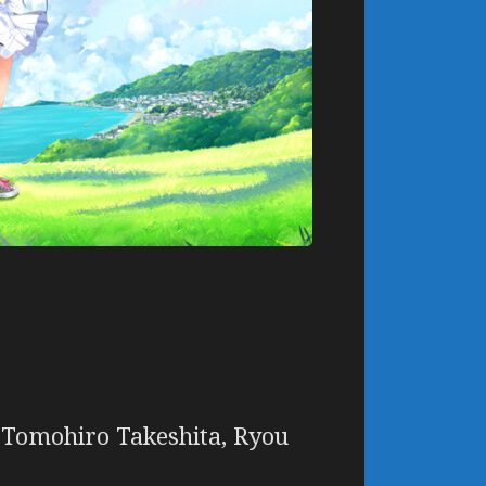
, Tomohiro Takeshita, Ryou