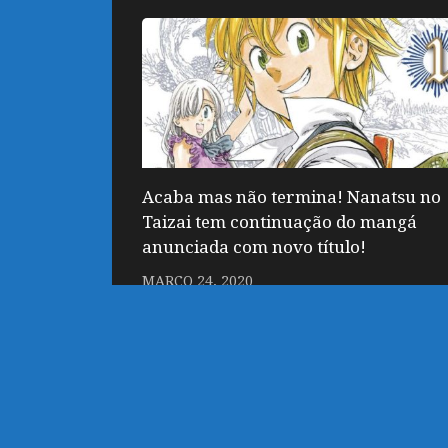
Acaba mas não termina! Nanatsu no
Taizai tem continuação do mangá
anunciada com novo título!
MARÇO 24, 2020