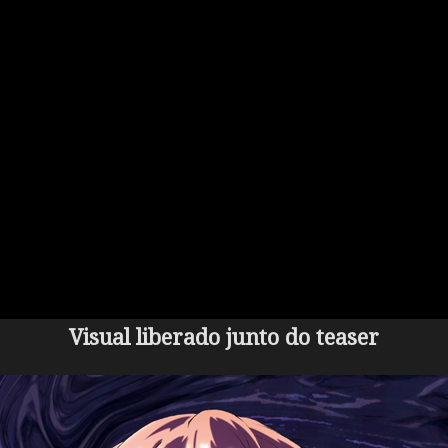
Visual liberado junto do teaser