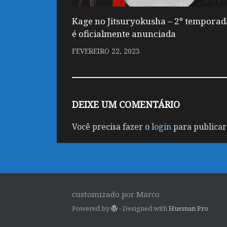
Kage no Jitsuryokusha – 2º temporad
é oficialmente anunciada
FEVEREIRO 22, 2023
DEIXE UM COMENTÁRIO
Você precisa fazer o
login
para publicar
customizado por Marco
Powered by
- Designed with
Hueman Pro