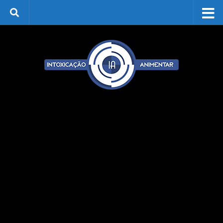
Skip to content