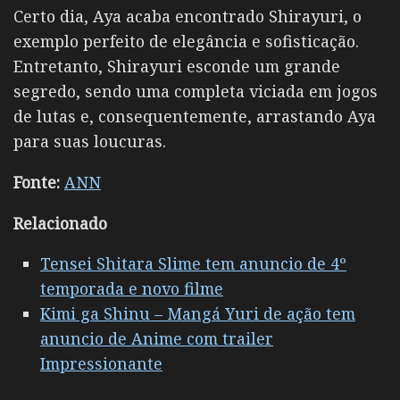
Certo dia, Aya acaba encontrado Shirayuri, o
exemplo perfeito de elegância e sofisticação.
Entretanto, Shirayuri esconde um grande
segredo, sendo uma completa viciada em jogos
de lutas e, consequentemente, arrastando Aya
para suas loucuras.
Fonte:
ANN
Relacionado
Tensei Shitara Slime tem anuncio de 4º
temporada e novo filme
Kimi ga Shinu – Mangá Yuri de ação tem
anuncio de Anime com trailer
Impressionante