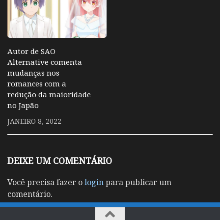
Autor de SAO
Alternative comenta
mudanças nos
romances com a
redução da maioridade
no Japão
JANEIRO 8, 2022
DEIXE UM COMENTÁRIO
Você precisa fazer o
login
para publicar um
comentário.