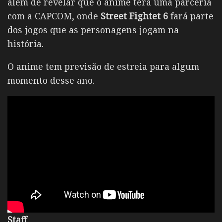
além de revelar que o anime terá uma parceria
com a CAPCOM, onde
Street Fightet 6
fará parte
dos jogos que as personagens jogam na
história.
O anime tem previsão de estreia para algum
momento desse ano.
Staff