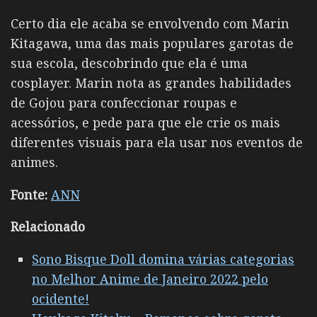
Certo dia ele acaba se envolvendo com Marin
Kitagawa, uma das mais populares garotas de
sua escola, descobrindo que ela é uma
cosplayer. Marin nota as grandes habilidades
de Gojou para confeccionar roupas e
acessórios, e pede para que ele crie os mais
diferentes visuais para ela usar nos eventos de
animes.
Fonte:
ANN
Relacionado
Sono Bisque Doll domina várias categorias
no Melhor Anime de Janeiro 2022 pelo
ocidente!