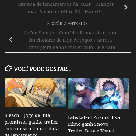
Semana de lançamentos da JUMP – Mangás
mais Vendidos (Abril 28 – Maio 04)
HISTÓRIA ANTERIOR
GaCen Shoujo – Comédia Romântica sobre
funcionário de Loja de Jogos e Garota
Estrangeira ganha trailer com OP e data
VOCÊ PODE GOSTAR...
Bleach – Jogo de luta
Fate/kaleid Prisma Illya:
promissor ganha trailer
Filme ganha novo
com música tema e data
Trailer, Data e Visual
de lançamento