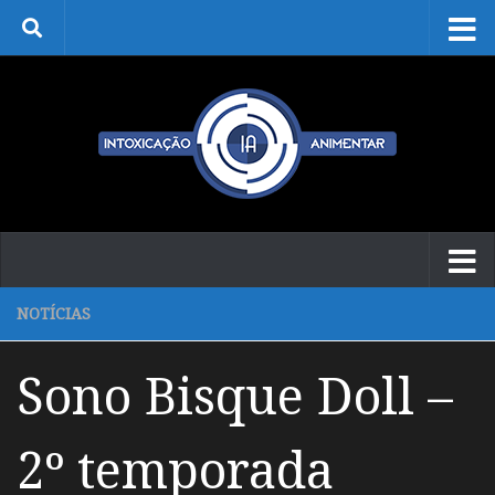
Skip to content
NOTÍCIAS
Sono Bisque Doll –
2º temporada