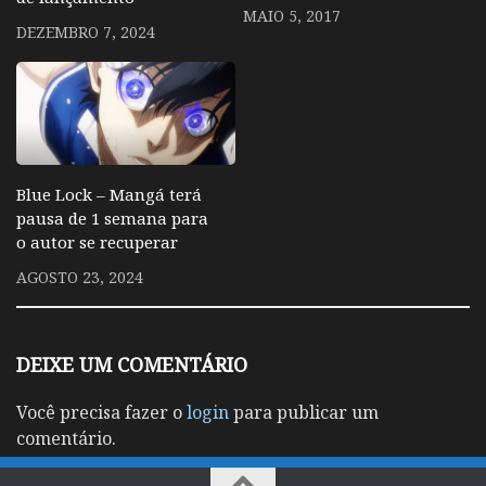
MAIO 5, 2017
DEZEMBRO 7, 2024
Blue Lock – Mangá terá
pausa de 1 semana para
o autor se recuperar
AGOSTO 23, 2024
DEIXE UM COMENTÁRIO
Você precisa fazer o
login
para publicar um
comentário.