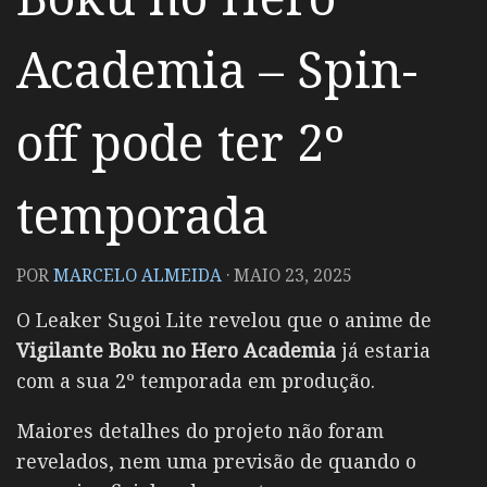
Academia – Spin-
off pode ter 2º
temporada
POR
MARCELO ALMEIDA
·
MAIO 23, 2025
O Leaker Sugoi Lite revelou que o anime de
Vigilante Boku no Hero Academia
já estaria
com a sua 2º temporada em produção.
Maiores detalhes do projeto não foram
revelados, nem uma previsão de quando o