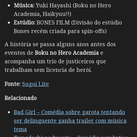
Música:
Yuki Hayashi (Boku no Hero
Academia, Haikyuu!!)
Estúdio:
BONES FILM (Divisão do estúdio
Bones recém criada para spin-offs)
A história se passa alguns anos antes dos
eventos de
Boku no Hero Academia
e
acompanha um trio de justiceiros que
trabalham sem licencia de herói.
Fonte:
Sugoi Lite
Relacionado
Bad Girl – Comédia sobre garota tentando
ser delinquente ganha trailer com música
tema