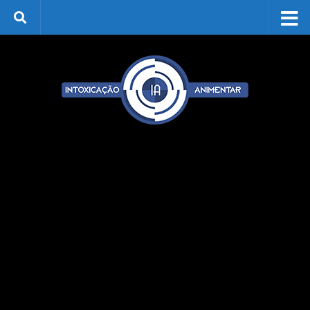
Skip to content