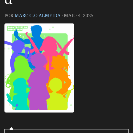
POR
MARCELO ALMEIDA
·
MAIO 4, 2025