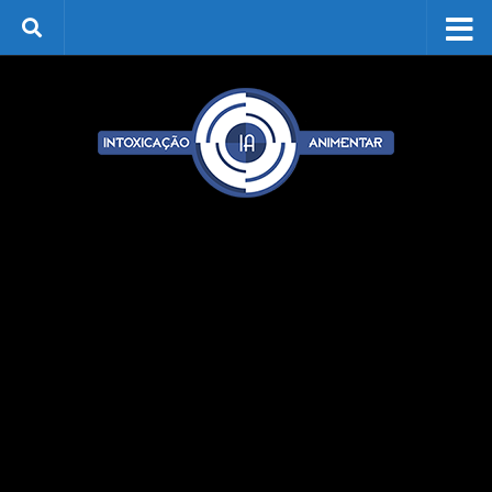
Skip to content