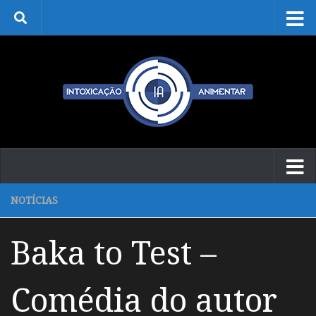
Skip to content
NOTÍCIAS
Baka to Test –
Comédia do autor