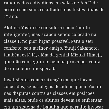
ranqueados e divididos em salas de A à F, de
acordo com seus resultados nos testes finais do
1º ano.
Akihisa Yoshii se considera como “muito
inteligente”, mas acabou sendo colocado na
classe F, no pior lugar possível. Para o seu
conforto, seu melhor amigo, Yuuji Sakamoto,
também está lá, além da genial Mizuki Himeji,
que não conseguiu ir bem na prova por conta
de uma febre inesperada.
Insatisfeitos com a situação em que foram
colocados, seus colegas decidem apoiar Yoshii
nas disputas contra as classes em posições
mais altas, onde os alunos devem se enfrentar
em um sistema de batalha que permite invocar