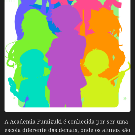
A Academia Fumizuki é conhecida por ser uma
escola diferente das demais, onde os alunos são