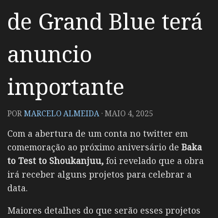
de Grand Blue terá
anuncio
importante
POR
MARCELO ALMEIDA
·
MAIO 4, 2025
Com a abertura de um conta no twitter em
comemoração ao próximo aniversário de
Baka
to Test to Shoukanjuu,
foi revelado que a obra
irá receber alguns projetos para celebrar a
data.
Maiores detalhes do que serão esses projetos