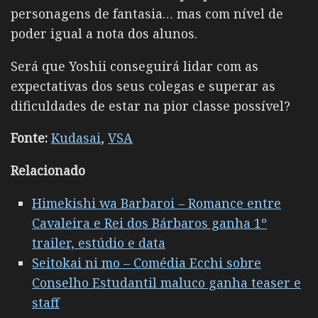
personagens de fantasia… mas com nível de
poder igual a nota dos alunos.
Será que Yoshii conseguirá lidar com as
expectativas dos seus colegas e superar as
dificuldades de estar na pior classe possível?
Fonte:
Kudasai
,
VSA
Relacionado
Himekishi wa Barbaroi – Romance entre
Cavaleira e Rei dos Bárbaros ganha 1º
trailer, estúdio e data
Seitokai ni mo – Comédia Ecchi sobre
Conselho Estudantil maluco ganha teaser e
staff