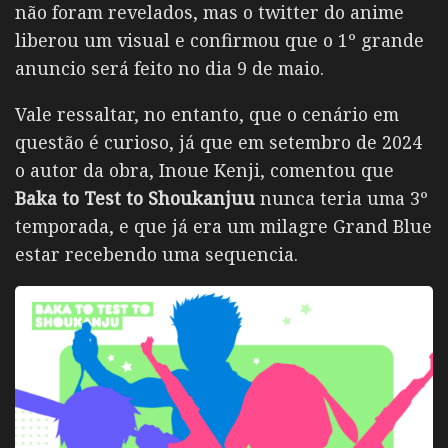
não foram revelados, mas o twitter do anime
liberou um visual e confirmou que o 1º grande
anuncio será feito no dia 9 de maio.
Vale ressaltar, no entanto, que o cenário em
questão é curioso, já que em setembro de 2024
o autor da obra, Inoue Kenji, comentou que
Baka to Test to Shoukanjuu
nunca teria uma 3º
temporada, e que já era um milagre Grand Blue
estar recebendo uma sequencia.