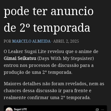
pode ter anuncio
de 2º temporada
POR
MARCELO ALMEIDA
·
ABRIL 2, 2025
O Leaker Sugoi Lite revelou que o anime de
Gimai Seikatsu
(Days With My Stepsister)
entrou nos processos de discussão para a
produção de uma 2º temporada.
Maiores detalhes não foram revelados, nem as
chances dessa discussão ir para frente e
realmente confirmar uma 2º temporada.