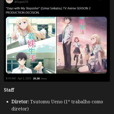
Staff
Diretor:
Tsutomu Ueno (1º trabalho como
diretor)