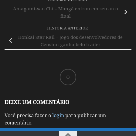
Amagami-san Chi – Mangá entrou em seu arco
final
HISTÓRIA ANTERIOR
Honkai Star Rail – Jogo dos desenvolvedores de
Genshin ganha belo trailer
DEIXE UM COMENTÁRIO
Você precisa fazer o
login
para publicar um
comentário.