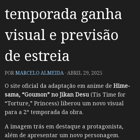
temporada ganha
visual e previsão
de estreia
POR
MARCELO ALMEIDA
·
ABRIL 29, 2025
O site oficial da adaptação em anime de
Hime-
sama, “Goumon” no Jikan Desu
(Tis Time for
“Torture,” Princess) liberou um novo visual
para a 2º temporada da obra.
A imagem trás em destaque a protagonista,
além de apresentar um novo personagem.