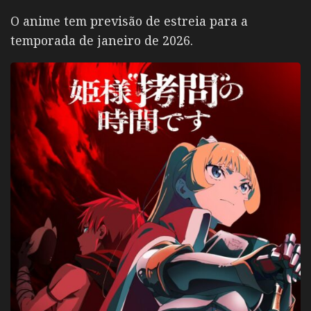
O anime tem previsão de estreia para a
temporada de janeiro de 2026.