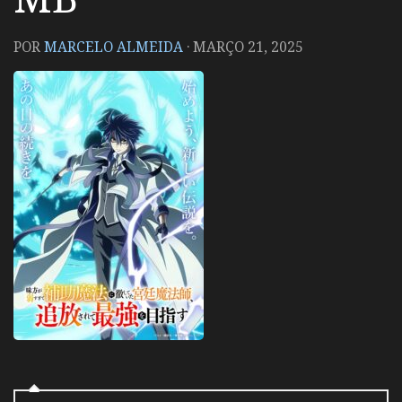
POR
MARCELO ALMEIDA
·
MARÇO 21, 2025