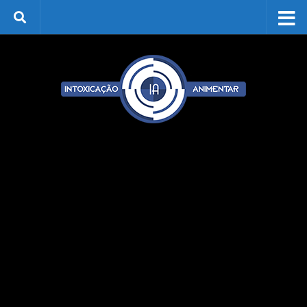
Skip to content