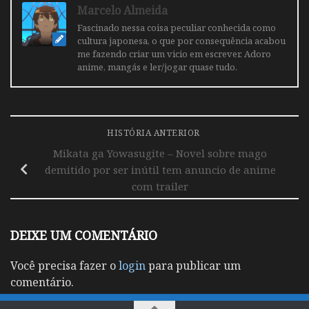
Marcelo Almeida
Fascinado nessa coisa peculiar conhecida como
cultura japonesa, o que por consequência acabou
me fazendo criar um vicio em escrever. Adoro
anime, mangás e ler/jogar quase tudo.
HISTÓRIA ANTERIOR
Mikata ga Yowasugite – Novel sobre mago
demitido por ser inútil tem anuncio de anime
com trailer
DEIXE UM COMENTÁRIO
Você precisa fazer o
login
para publicar um
comentário.