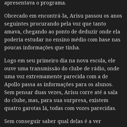
apresentava o programa.
Obcecado em encontrá-la, Arisu passou os anos
seguintes procurando pela voz que tanto
amava, chegando ao ponto de deduzir onde ela
poderia estudar no ensino médio com base nas
poucas informações que tinha.
Logo em seu primeiro dia na nova escola, ele
ouve uma transmissão do clube de rádio, onde
uma voz extremamente parecida com a de
Apollo passa as informações para os alunos.
Sem pensar duas vezes, Arisu corre até a sala
do clube, mas, para sua surpresa, existem
quatro garotas lá, todas com vozes parecidas.
Sem conseguir saber qual delas é a ver