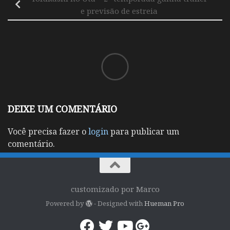
e previsão de estreia
DEIXE UM COMENTÁRIO
Você precisa fazer o
login
para publicar um
comentário.
customizado por Marco
Powered by
- Designed with
Hueman Pro