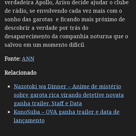
verdadeira Apollo, Arisu decide ajudar o clube
de rádio, se envolvendo cada vez mais com o
sonho das garotas e ficando mais próximo de
descobrir a verdade por trás do
desaparecimento da companhia noturna que o
salvou em um momento difícil.
Fonte:
ANN
Relacionado
Nazotoki wa Dinner – Anime de mistério
sobre garota rica virando detetive novata
ganha trailer, Staff e Data
KonoSuba – OVA ganha trailer e data de
lançamento