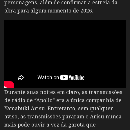
personagens, além de confirmar a estreia da
obra para algum momento de 2026.
Durante suas noites em claro, as transmissões
de rádio de “Apollo” era a única companhia de
Yamabuki Arisu. Entretanto, sem qualquer
aviso, as transmissões pararam e Arisu nunca
mais pode ouvir a voz da garota que