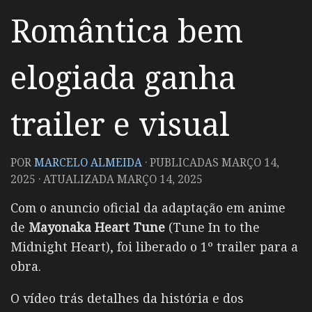
Romântica bem
elogiada ganha
trailer e visual
POR
MARCELO ALMEIDA
· PUBLICADAS
MARÇO 14,
2025
· ATUALIZADA
MARÇO 14, 2025
Com o anuncio oficial da adaptação em anime
de
Mayonaka Heart Tune
(Tune In to the
Midnight Heart), foi liberado o 1º trailer para a
obra.
O vídeo trás detalhes da história e dos