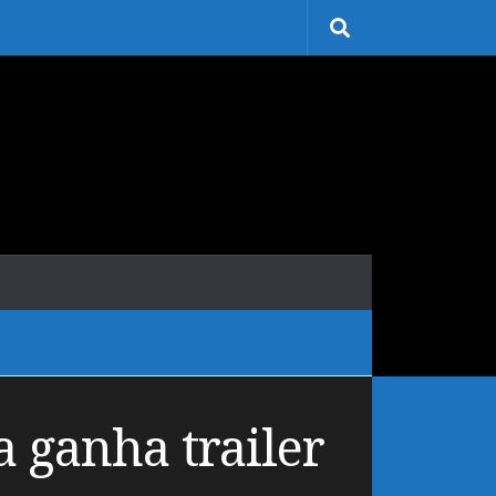
 ganha trailer