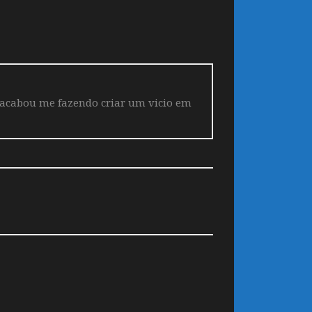
 acabou me fazendo criar um vicio em