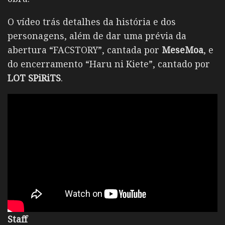
O vídeo trás detalhes da história e dos
personagens, além de dar uma prévia da
abertura “FACSTORY”, cantada por
MeseMoa
, e
do encerramento “Haru ni Kiete”, cantado por
LOT SPiRiTS
.
Staff