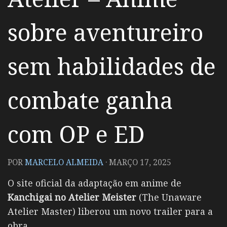
sobre aventureiro
sem habilidades de
combate ganha
com OP e ED
POR
MARCELO ALMEIDA
·
MARÇO 17, 2025
O site oficial da adaptação em anime de
Kanchigai no Atelier Meister
(The Unaware
Atelier Master) liberou um novo trailer para a
obra.