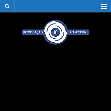
Skip to content