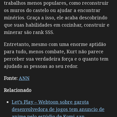
trabalhos menos populares, como reconstruir
os muros do castelo ou ajudar a encontrar
minérios. Graça a isso, ele acaba descobrindo
que suas habilidades em cozinhar, construir e
minerar são rank SSS.
Entretanto, mesmo com uma enorme aptidão
para tudo, menos combate, Kurt não parece
perceber sua verdadeira força e o quanto tem
ajudado as pessoas ao seu redor.
Fonte:
ANN
Relacionado
Let’s Play – Webtoon sobre garota
desenvolvedora de jogos tem anuncio de
anime pelo estúdio de Komi-san