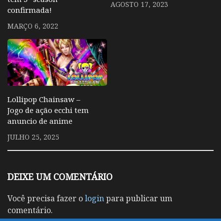
AGOSTO 17, 2023
confirmada!
MARÇO 6, 2022
Lollipop Chainsaw –
Jogo de ação ecchi tem
anuncio de anime
JULHO 25, 2025
DEIXE UM COMENTÁRIO
Você precisa fazer o
login
para publicar um
comentário.