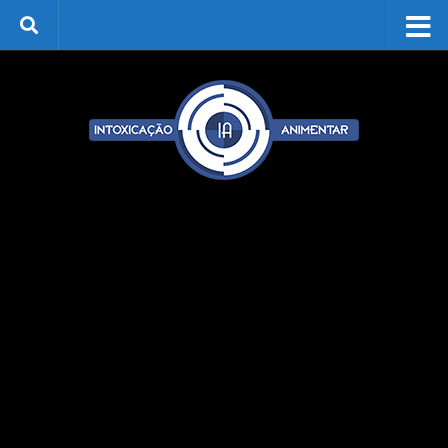
Skip to content