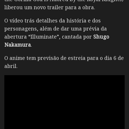
liberou um novo trailer para a obra.
O vídeo trás detalhes da história e dos
personagens, além de dar uma prévia da
abertura “Illuminate”, cantada por
Shugo
Nakamura
.
O anime tem previsão de estreia para o dia 6 de
abril.