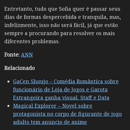
Entretanto, tudo que Sofia quer é passar seus
dias de formas despercebida e tranquila, mas,
infelizmente, isso não será fácil, já que estão
sempre a procurando para resolver os mais
diferentes problemas.
Fonte:
ANN
Relacionado
GaCen Shoujo – Comédia Romântica sobre
funcionário de Loja de Jogos e Garota
Estrangeira ganha visual, Staff e Data
Magical Explorer – Novel sobre
protagonista no corpo de figurante de jogo
adulto tem anuncio de anime