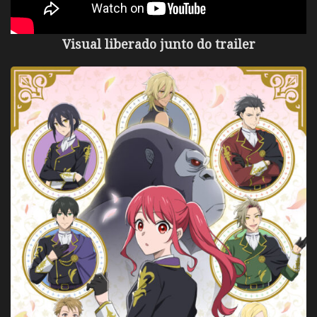
Visual liberado junto do trailer