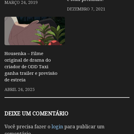
MARÇO 24, 2019
DEZEMBRO 7, 2021
Housenka – Filme
original de drama do
criador de ODD Taxi
ganha trailer e previsão
de estreia
ABRIL 24, 2025
DEIXE UM COMENTÁRIO
Você precisa fazer o
login
para publicar um
comentário.