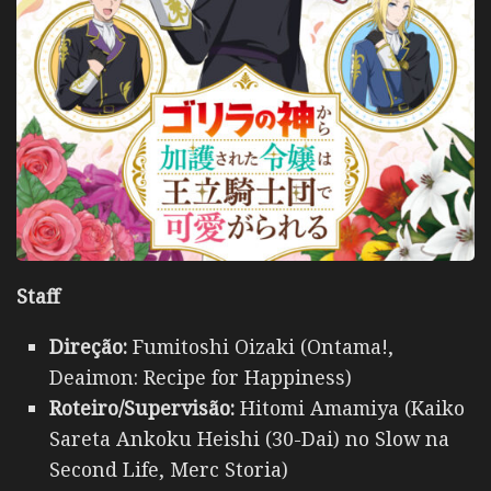
Staff
Direção:
Fumitoshi Oizaki (Ontama!,
Deaimon: Recipe for Happiness)
Roteiro/Supervisão:
Hitomi Amamiya (Kaiko
Sareta Ankoku Heishi (30-Dai) no Slow na
Second Life, Merc Storia)