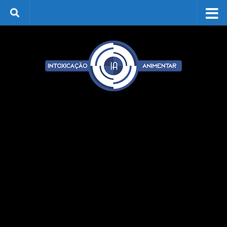
Skip to content