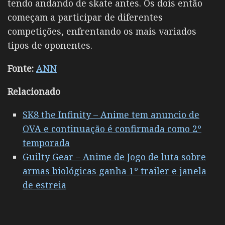
tendo andando de skate antes. Os dois então
começam a participar de diferentes
competições, enfrentando os mais variados
tipos de oponentes.
Fonte:
ANN
Relacionado
SK8 the Infinity – Anime tem anuncio de
OVA e continuação é confirmada como 2º
temporada
Guilty Gear – Anime de Jogo de luta sobre
armas biológicas ganha 1º trailer e janela
de estreia