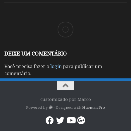
DEIXE UM COMENTÁRIO
Você precisa fazer o
login
para publicar um
comentário.
customizado por Marco
Powered by
- Designed with
Hueman Pro