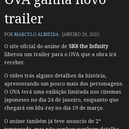
trailer
POR
MARCELO ALMEIDA
·
JANEIRO 20, 2025
O site oficial do anime de
SK8 the Infinity
liberou um trailer para o OVA que a obra irá
receber.
O vídeo trás alguns detalhes da história,
apresentando um pouco mais dos personagens.
O OVA terá uma exibição limitada nos cinemas
japoneses no dia 24 de janeiro, enquanto que
chegará em blu-ray no dia 19 de março.
O anime também já teve anuncio de 2º