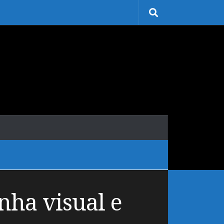
nha visual e