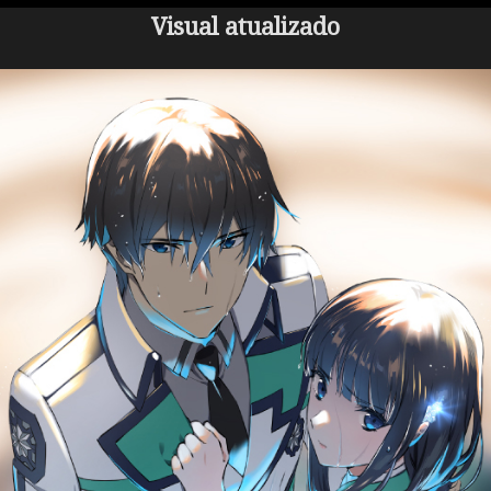
Visual atualizado