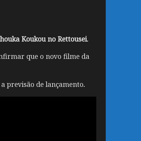
houka Koukou no Rettousei
.
firmar que o novo filme da
 a previsão de lançamento.