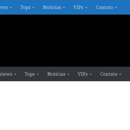
ews
Tops
Notícias
VIPs
Contato
views
Tops
Notícias
VIPs
Contato