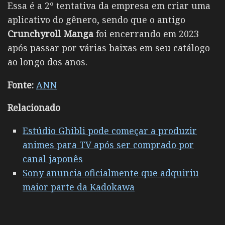
Essa é a 2º tentativa da empresa em criar uma
aplicativo do gênero, sendo que o antigo
Crunchyroll Manga
foi encerrando em 2023
após passar por várias baixas em seu catálogo
ao longo dos anos.
Fonte:
ANN
Relacionado
Estúdio Ghibli pode começar a produzir
animes para TV após ser comprado por
canal japonês
Sony anuncia oficialmente que adquiriu
maior parte da Kadokawa