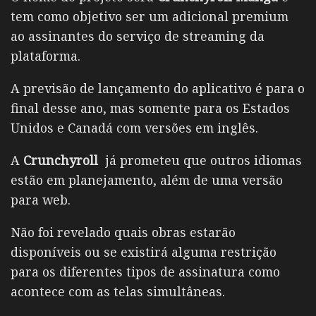
tem como objetivo ser um adicional premium
ao assinantes do serviço de streaming da
plataforma.
A previsão de lançamento do aplicativo é para o
final desse ano, mas somente para os Estados
Unidos e Canadá com versões em inglês.
A
Crunchyroll
já prometeu que outros idiomas
estão em planejamento, além de uma versão
para web.
Não foi revelado quais obras estarão
disponíveis ou se existirá alguma restrição
para os diferentes tipos de assinatura como
acontece com as telas simultâneas.