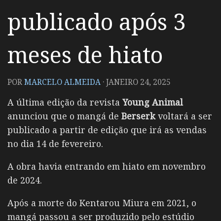
publicado após 3
meses de hiato
POR
MARCELO ALMEIDA
·
JANEIRO 24, 2025
A última edição da revista
Young Animal
anunciou que o mangá de
Berserk
voltará a ser
publicado a partir de edição que irá as vendas
no dia 14 de fevereiro.
A obra havia entrando em hiato em novembro
de 2024.
Após a morte do Kentarou Miura em 2021, o
mangá passou a ser produzido pelo estúdio