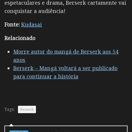
espetaculares e drama, Berserk cartamente vai
conquistar a audiência!
Fonte:
Kudasai
Relacionado
Morre autor do mangá de Berserk aos 54
anos
Berserk – Mangá voltará a ser publicado
para continuar a história
Tags:
Berserk