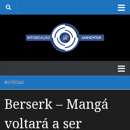
Skip to content
NOTÍCIAS
Berserk – Mangá
voltará a ser