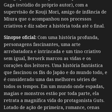
Gaga (estúdio do próprio autor), com a
supervisão de Kouji Mori, amigo de infância de
Miura que o acompanhou nos processos
criativos e diz saber a história toda até o final.
Sinopse oficial:
Com uma história profunda,
personagens fascinantes, uma arte
arrebatadora e intrincada e um tino criativo
sem igual, Berserk marcou as vidas e os
corações dos leitores. Uma história fantástica
que fascinou os fãs do Japão e do mundo todo, e
é considerado uma das melhores séries de
todos os tempos. Em um mundo onde espadas,
magias e monstros estão por toda parte, ela
retrata a magnífica vida do protagonista Guts.
Lotado de ação de primeira, romance, cenas