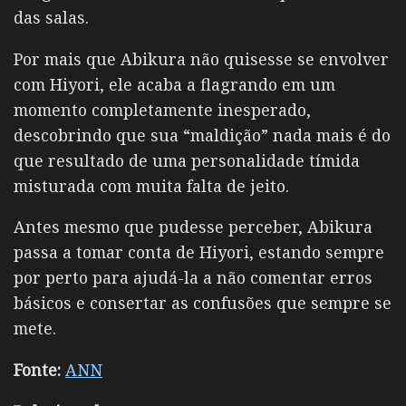
das salas.
Por mais que Abikura não quisesse se envolver
com Hiyori, ele acaba a flagrando em um
momento completamente inesperado,
descobrindo que sua “maldição” nada mais é do
que resultado de uma personalidade tímida
misturada com muita falta de jeito.
Antes mesmo que pudesse perceber, Abikura
passa a tomar conta de Hiyori, estando sempre
por perto para ajudá-la a não comentar erros
básicos e consertar as confusões que sempre se
mete.
Fonte:
ANN