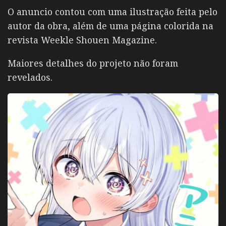
O anuncio contou com uma ilustração feita pelo
autor da obra, além de uma página colorida na
revista Weekle Shouen Magazine.
Maiores detalhes do projeto não foram
revelados.