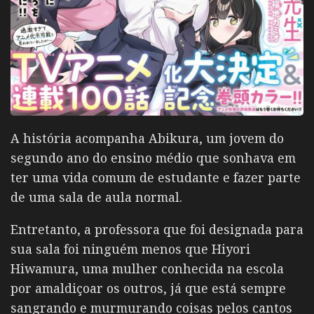
A história acompanha Abikura, um jovem do
segundo ano do ensino médio que sonhava em
ter uma vida comum de estudante e fazer parte
de uma sala de aula normal.
Entretanto, a professora que foi designada para
sua sala foi ninguém menos que Hiyori
Hiwamura, uma mulher conhecida na escola
por amaldiçoar os outros, já que está sempre
sangrando e murmurando coisas pelos cantos