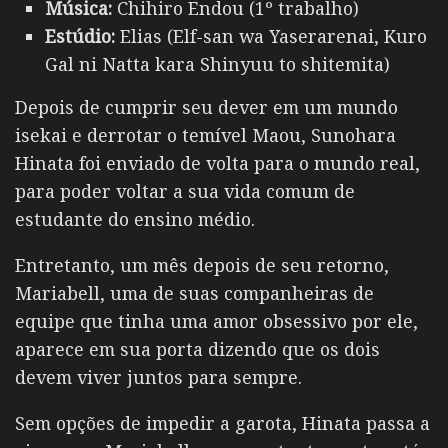
Música:
Chihiro Endou (1º trabalho)
Estúdio:
Elias (Elf-san wa Yaserarenai, Kuro
Gal ni Natta kara Shinyuu to shitemita)
Depois de cumprir seu dever em um mundo
isekai e derrotar o temível Maou, Sunohara
Hinata foi enviado de volta para o mundo real,
para poder voltar a sua vida comum de
estudante do ensino médio.
Entretanto, um mês depois de seu retorno,
Mariabell, uma de suas companheiras de
equipe que tinha uma amor obsessivo por ele,
aparece em sua porta dizendo que os dois
devem viver juntos para sempre.
Sem opções de impedir a garota, Hinata passa a