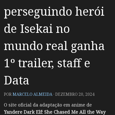
perseguindo herói
de Isekai no
mundo real ganha
1º trailer, staff e
Data
POR
MARCELO ALMEIDA
·
DEZEMBRO 20, 2024
O site oficial da adaptação em anime de
Yandere Dark Elf: She Chased Me All the Way