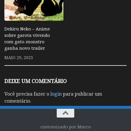
Dekiru Neko – Anime
sobre garota vivendo
com gato-monstro
ganha novo trailer
MAIO 29, 2023
DEIXE UM COMENTÁRIO
Você precisa fazer o
login
para publicar um
comentário.
customizado por Marco