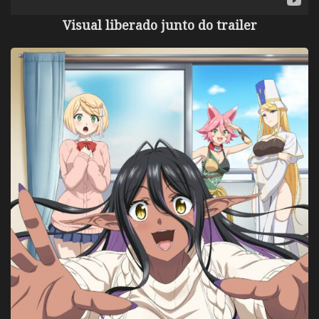
Visual liberado junto do trailer