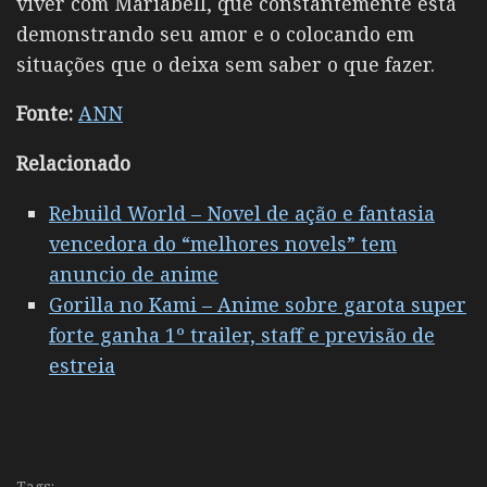
viver com Mariabell, que constantemente está
demonstrando seu amor e o colocando em
situações que o deixa sem saber o que fazer.
Fonte:
ANN
Relacionado
Rebuild World – Novel de ação e fantasia
vencedora do “melhores novels” tem
anuncio de anime
Gorilla no Kami – Anime sobre garota super
forte ganha 1º trailer, staff e previsão de
estreia
Tags: