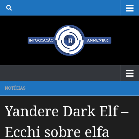
Skip to content
NOTÍCIAS
Yandere Dark Elf –
Ecchi sobre elfa