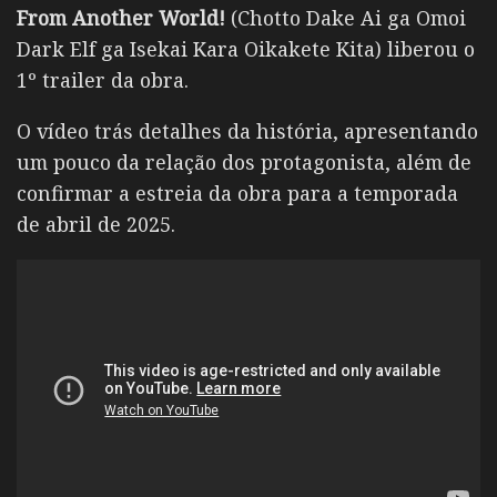
From Another World!
(Chotto Dake Ai ga Omoi
Dark Elf ga Isekai Kara Oikakete Kita) liberou o
1º trailer da obra.
O vídeo trás detalhes da história, apresentando
um pouco da relação dos protagonista, além de
confirmar a estreia da obra para a temporada
de abril de 2025.