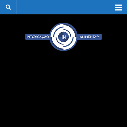
Skip to content