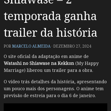
temporada ganha
trailer da história
POR
MARCELO ALMEIDA
·
DEZEMBRO 27, 2024
O site oficial da adaptação em anime de
Watashi no Shiawase na Kekkon
(My Happy
Marriage) liberou um trailer para a obra.
O vídeo trás detalhes da história, apresentando
um pouco mais dos personagens. O anime tem
previsão de estreia para o dia 6 de janeiro.