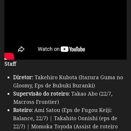
Staff
Diretor:
Takehiro Kubota (Itazura Guma no
Gloomy, Eps de Bubuki Buranki)
Supervisão do roteiro:
Takao Abo (22/7,
Macross Frontier)
Roteiro:
Ami Satou (Eps de Fugou Keiji:
Balance, 22/7) | Takahito Oonishi (eps de
22/7) | Momoka Toyoda (Assist de roteiro