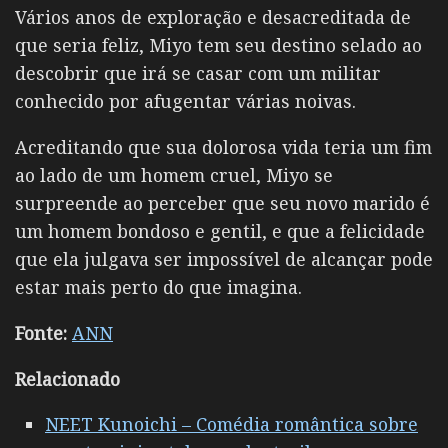
Vários anos de exploração e desacreditada de
que seria feliz, Miyo tem seu destino selado ao
descobrir que irá se casar com um militar
conhecido por afugentar várias noivas.
Acreditando que sua dolorosa vida teria um fim
ao lado de um homem cruel, Miyo se
surpreende ao perceber que seu novo marido é
um homem bondoso e gentil, e que a felicidade
que ela julgava ser impossível de alcançar pode
estar mais perto do que imagina.
Fonte:
ANN
Relacionado
NEET Kunoichi – Comédia romântica sobre