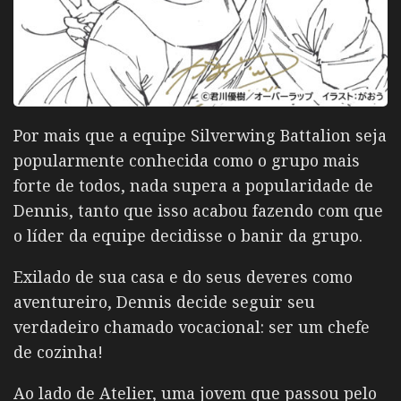
Por mais que a equipe Silverwing Battalion seja
popularmente conhecida como o grupo mais
forte de todos, nada supera a popularidade de
Dennis, tanto que isso acabou fazendo com que
o líder da equipe decidisse o banir da grupo.
Exilado de sua casa e do seus deveres como
aventureiro, Dennis decide seguir seu
verdadeiro chamado vocacional: ser um chefe
de cozinha!
Ao lado de Atelier, uma jovem que passou pelo