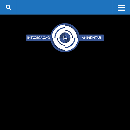
Skip to content