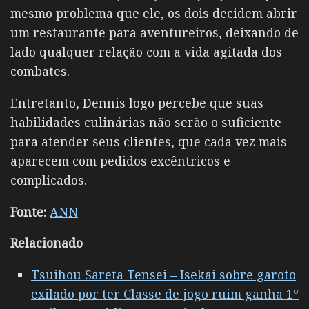
mesmo problema que ele, os dois decidem abrir
um restaurante para aventureiros, deixando de
lado qualquer relação com a vida agitada dos
combates.
Entretanto, Dennis logo percebe que suas
habilidades culinárias não serão o suficiente
para atender seus clientes, que cada vez mais
aparecem com pedidos excêntricos e
complicados.
Fonte:
ANN
Relacionado
Tsuihou Sareta Tensei – Isekai sobre garoto
exilado por ter Classe de jogo ruim ganha 1º