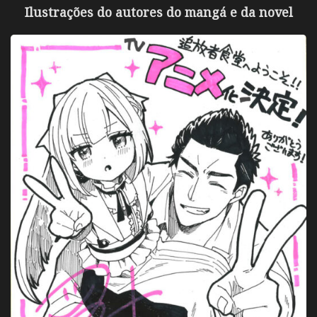
Ilustrações do autores do mangá e da novel