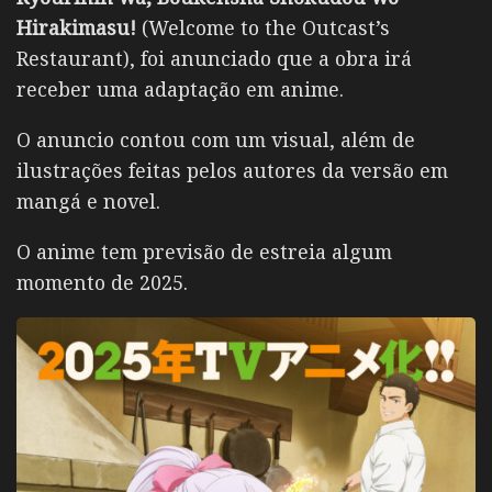
Hirakimasu!
(Welcome to the Outcast’s
Restaurant), foi anunciado que a obra irá
receber uma adaptação em anime.
O anuncio contou com um visual, além de
ilustrações feitas pelos autores da versão em
mangá e novel.
O anime tem previsão de estreia algum
momento de 2025.