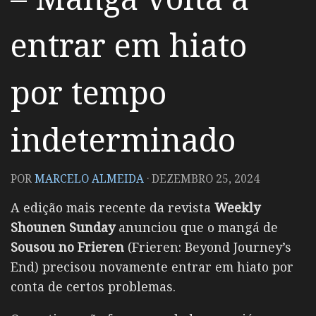
entrar em hiato
por tempo
indeterminado
POR
MARCELO ALMEIDA
·
DEZEMBRO 25, 2024
A edição mais recente da revista
Weekly
Shounen Sunday
anunciou que o mangá de
Sousou no Frieren
(Frieren: Beyond Journey’s
End) precisou novamente entrar em hiato por
conta de certos problemas.