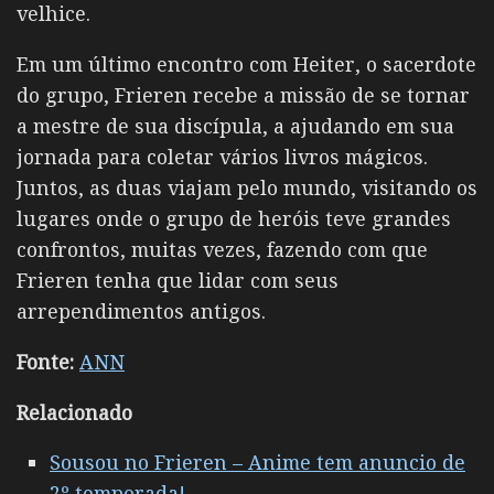
velhice.
Em um último encontro com
Heiter
, o sacerdote
do grupo, Frieren recebe a missão de se tornar
a mestre de sua discípula, a ajudando em sua
jornada para coletar vários livros mágicos.
Juntos, as duas viajam pelo mundo, visitando os
lugares onde o grupo de heróis teve grandes
confrontos, muitas vezes, fazendo com que
Frieren tenha que lidar com seus
arrependimentos antigos.
Fonte:
ANN
Relacionado
Sousou no Frieren – Anime tem anuncio de
2º temporada!