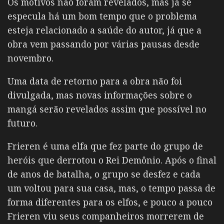
Os motivos não foram revelados, mas já se
especula há um bom tempo que o problema
esteja relacionado a saúde do autor, já que a
obra vem passando por várias pausas desde
novembro.
Uma data de retorno para a obra não foi
divulgada, mas novas informações sobre o
mangá serão revelados assim que possível no
futuro.
Frieren é uma elfa que fez parte do grupo de
heróis que derrotou o Rei Demônio. Após o final
de anos de batalha, o grupo se desfez e cada
um voltou para sua casa, mas, o tempo passa de
forma diferentes para os elfos, e pouco a pouco
Frieren viu seus companheiros morrerem de