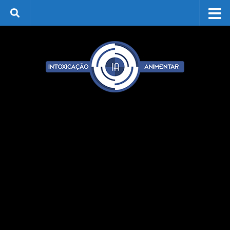
Skip to content