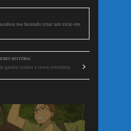
 acabou me fazendo criar um vicio em
XIMO HISTÓRIA
a ganha trailer e troca roteirista