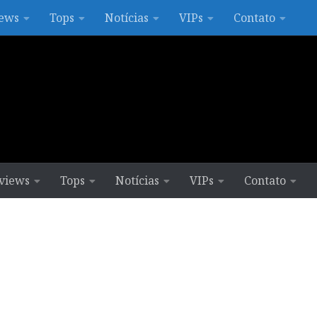
ews
Tops
Notícias
VIPs
Contato
views
Tops
Notícias
VIPs
Contato