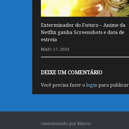
Exterminador do Futuro – Anime da
Netflix ganha Screenshots e data de
estreia
MAIO 17, 2024
DEIXE UM COMENTÁRIO
Você precisa fazer o
login
para publicar
customizado por Marco