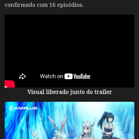
confirmado com 16 episódios.
Visual liberado junto do trailer