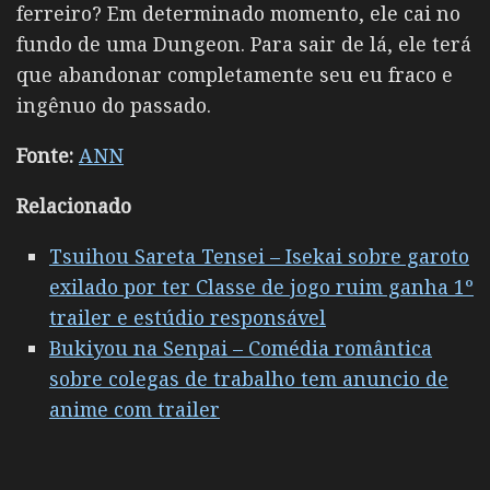
ferreiro? Em determinado momento, ele cai no
fundo de uma Dungeon. Para sair de lá, ele terá
que abandonar completamente seu eu fraco e
ingênuo do passado.
Fonte:
ANN
Relacionado
Tsuihou Sareta Tensei – Isekai sobre garoto
exilado por ter Classe de jogo ruim ganha 1º
trailer e estúdio responsável
Bukiyou na Senpai – Comédia romântica
sobre colegas de trabalho tem anuncio de
anime com trailer