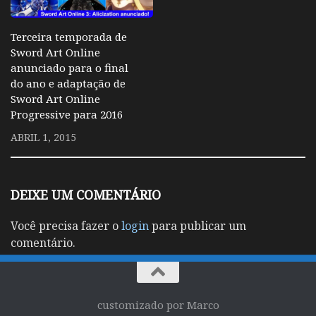
Terceira temporada de
Sword Art Online
anunciado para o final
do ano e adaptação de
Sword Art Online
Progressive para 2016
ABRIL 1, 2015
DEIXE UM COMENTÁRIO
Você precisa fazer o
login
para publicar um
comentário.
customizado por Marco