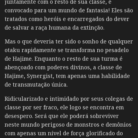
juntamente com o resto de sua classe, é
convocado para um mundo de fantasia! Eles são
tratados como heróis e encarregados do dever
de salvar a raça humana da extinção.
Mas o que deveria ter sido o sonho de qualquer
otaku rapidamente se transforma no pesadelo
de Hajime. Enquanto o resto de sua turma é
abençoado com poderes divinos, a classe de
Hajime, Synergist, tem apenas uma habilidade
de transmutação única.
Ridicularizado e intimidado por seus colegas de
classe por ser fraco, ele logo se encontra em
desespero. Será que ele poderá sobreviver
neste mundo perigoso de monstros e demônios
com apenas um nível de força glorificado do