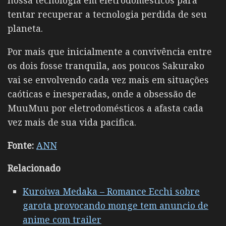
tentar recuperar a tecnologia perdida de seu
planeta.
Por mais que inicialmente a convivência entre
os dois fosse tranquila, aos poucos Sakurako
vai se envolvendo cada vez mais em situações
caóticas e inesperadas, onde a obsessão de
MuuMuu por eletrodomésticos a afasta cada
vez mais de sua vida pacifica.
Fonte:
ANN
Relacionado
Kuroiwa Medaka – Romance Ecchi sobre
garota provocando monge tem anuncio de
anime com trailer