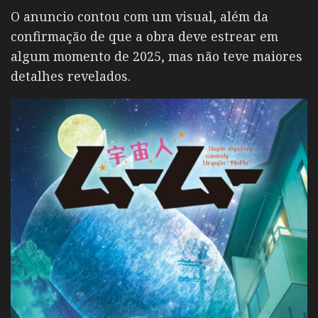
O anuncio contou com um visual, além da
confirmação de que a obra deve estrear em
algum momento de 2025, mas não teve maiores
detalhes revelados.