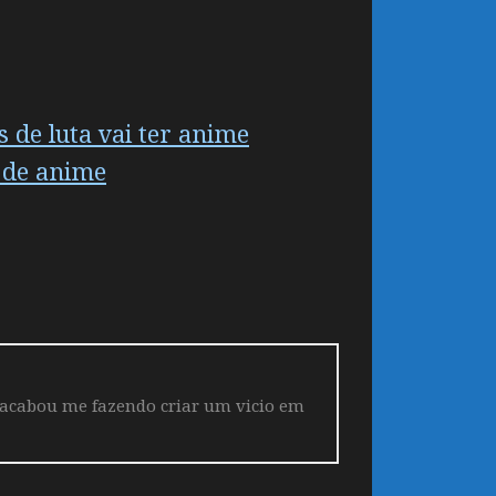
 de luta vai ter anime
 de anime
 acabou me fazendo criar um vicio em