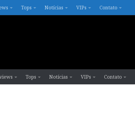
ews
Tops
Notícias
VIPs
Contato
views
Tops
Notícias
VIPs
Contato