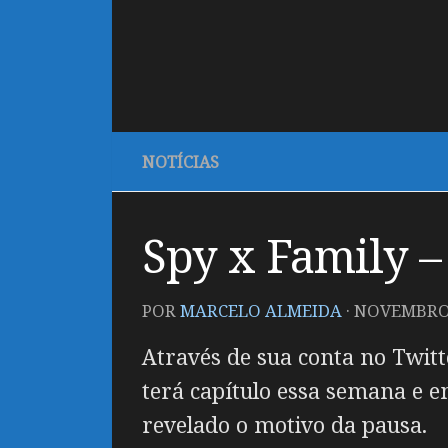
NOTÍCIAS
Spy x Family –
POR
MARCELO ALMEIDA
·
NOVEMBRO 
Através de sua conta no Twitte
terá capítulo essa semana e 
revelado o motivo da pausa.