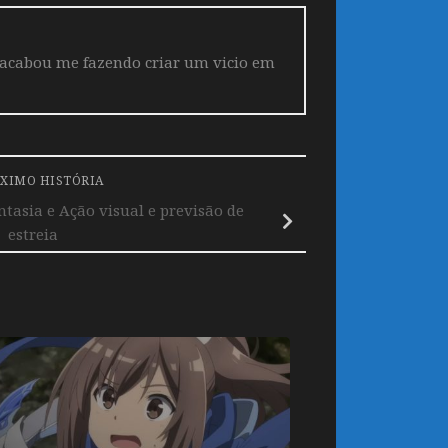
 acabou me fazendo criar um vicio em
XIMO HISTÓRIA
tasia e Ação visual e previsão de
estreia