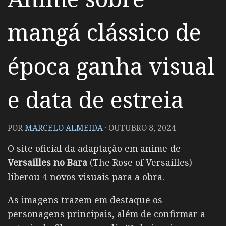
mangá clássico de
época ganha visual
e data de estreia
POR
MARCELO ALMEIDA
·
OUTUBRO 8, 2024
O site oficial da adaptação em anime de
Versailles no Bara
(The Rose of Versailles)
liberou 4 novos visuais para a obra.
As imagens trazem em destaque os
personagens principais, além de confirmar a