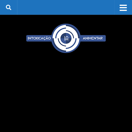
Skip to content