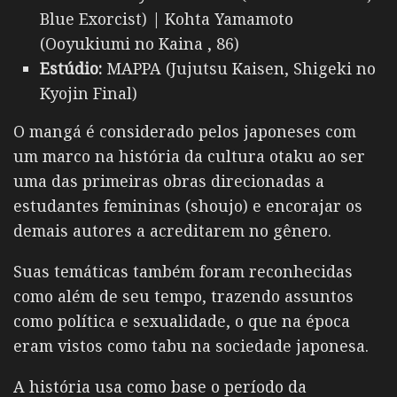
Blue Exorcist) | Kohta Yamamoto
(Ooyukiumi no Kaina , 86)
Estúdio:
MAPPA (Jujutsu Kaisen, Shigeki no
Kyojin Final)
O mangá é considerado pelos japoneses com
um marco na história da cultura otaku ao ser
uma das primeiras obras direcionadas a
estudantes femininas (shoujo) e encorajar os
demais autores a acreditarem no gênero.
Suas temáticas também foram reconhecidas
como além de seu tempo, trazendo assuntos
como política e sexualidade, o que na época
eram vistos como tabu na sociedade japonesa.
A história usa como base o período da