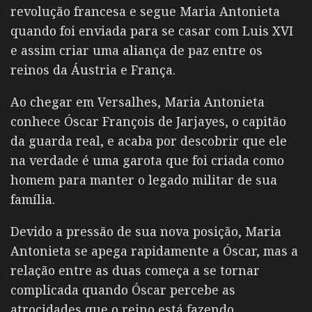
revolução francesa e segue Maria Antonieta
quando foi enviada para se casar com Luis XVI
e assim criar uma aliança de paz entre os
reinos da Áustria e França.
Ao chegar em Versalhes, Maria Antonieta
conhece Óscar François de Jarjayes, o capitão
da guarda real, e acaba por descobrir que ele
na verdade é uma garota que foi criada como
homem para manter o legado militar de sua
família.
Devido a pressão de sua nova posição, Maria
Antonieta se apega rapidamente a Óscar, mas a
relação entre as duas começa a se tornar
complicada quando Óscar percebe as
atrocidades que o reino está fazendo.