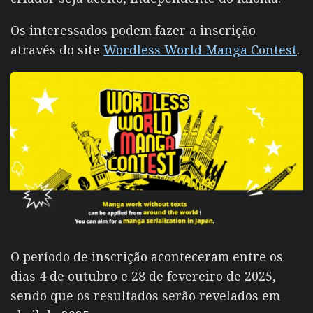
Os interessados podem fazer a inscrição
através do site
Wordless World Manga Contest
.
O período de inscrição aconteceram entre os
dias 4 de outubro e 28 de fevereiro de 2025,
sendo que os resultados serão revelados em