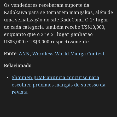
Os vendedores receberam suporte da
Kadokawa para se tornarem mangakas, além de
uma serialização no site KadoComi. O 1º lugar
de cada categoria também recebe US$10,000,
enquanto que o 2º e 3º lugar ganharão
US$5,000 e US$3,000 respectivamente.
Fonte:
ANN
,
Wordless World Manga Contest
Relacionado
Shounen JUMP anuncia concurso para
escolher próximos mangás de sucesso da
revista