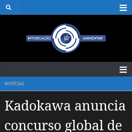
Skip to content
NOTÍCIAS
Kadokawa anuncia
concurso global de