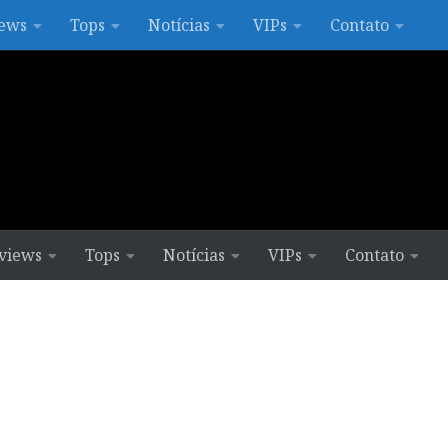
ews
Tops
Notícias
VIPs
Contato
views
Tops
Notícias
VIPs
Contato