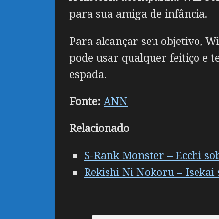
para sua amiga de infância.
Para alcançar seu objetivo, Wi
pode usar qualquer feitiço e 
espada.
Fonte:
ANN
Relacionado
S-Rank Monster – Ecchi s
Rekishi Ni Nokoru – Isekai