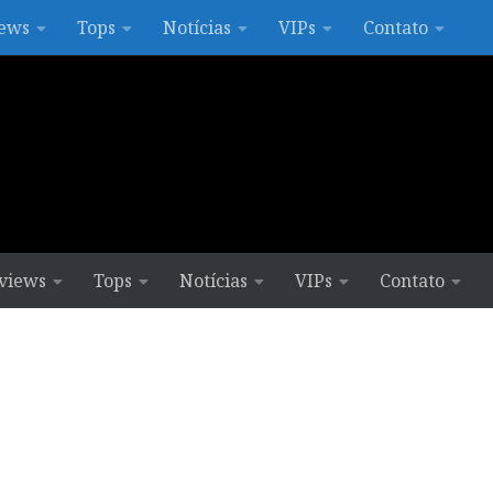
ews
Tops
Notícias
VIPs
Contato
views
Tops
Notícias
VIPs
Contato