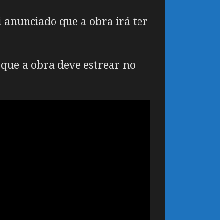
oi anunciado que a obra irá ter
que a obra deve estrear no