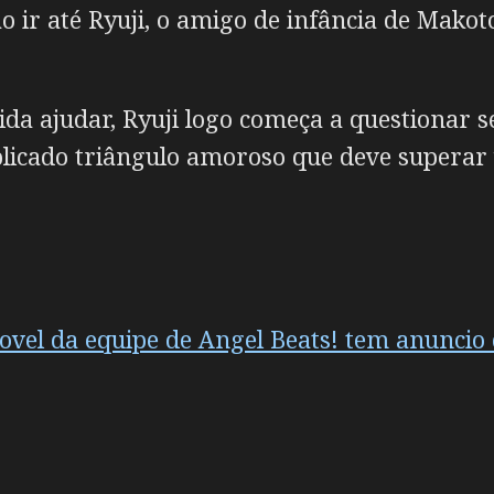
o ir até Ryuji, o amigo de infância de Mako
ida ajudar, Ryuji logo começa a questionar 
licado triângulo amoroso que deve superar 
ovel da equipe de Angel Beats! tem anuncio