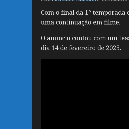
Com o final da 1º temporada
uma continuação em filme.
O anuncio contou com um teas
dia 14 de fevereiro de 2025.