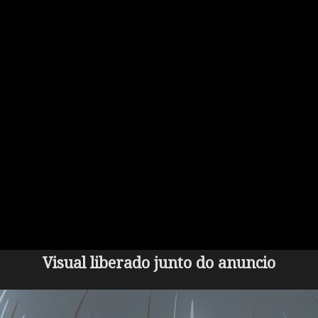
Visual liberado junto do anuncio