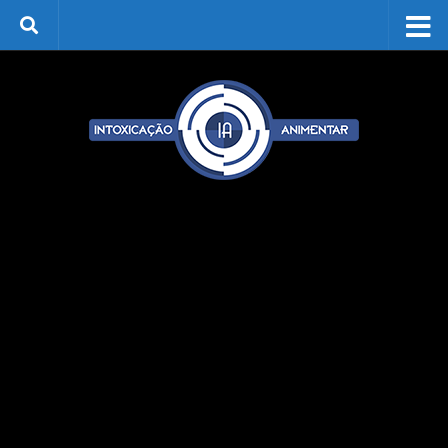
Skip to content