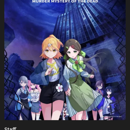
Staff