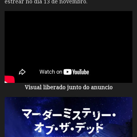
estrear no dia 13 de novembro.
Visual liberado junto do anuncio