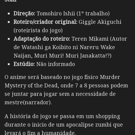
Direção:
Tomohiro Ishii (1º trabalho)
Roteiro/criador original:
Giggle Akiguchi
(roteirista do jogo)
Adaptação do roteiro:
Teren Mikami (Autor
de Watashi ga Koibito ni Nareru Wake
Naijan, Muri Muri! Muri Janakatta!?)
Estúdio:
Não informado
O anime será baseado no jogo físico Murder
Mystery of the Dead, onde 7 a 8 pessoas podem
se juntar para jogar sem a necessidade de
mestre(narrador).
A história do jogo se passa em um shopping
durante o inicio de um apocalipse zumbi que
levará o fim a humanidade.