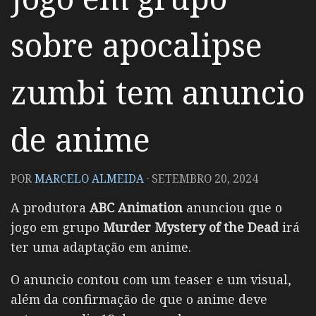
sobre apocalipse
zumbi tem anuncio
de anime
POR
MARCELO ALMEIDA
·
SETEMBRO 20, 2024
A produtora
ABC Animation
anunciou que o
jogo em grupo
Murder Mystery of the Dead
irá
ter uma adaptação em anime.
O anuncio contou com um teaser e um visual,
além da confirmação de que o anime deve