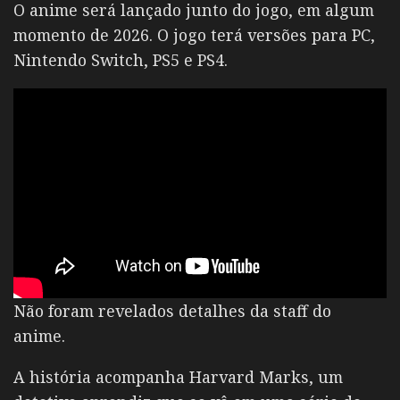
O anime será lançado junto do jogo, em algum
momento de 2026. O jogo terá versões para PC,
Nintendo Switch, PS5 e PS4.
Não foram revelados detalhes da staff do
anime.
A história acompanha
Harvard Marks
, um