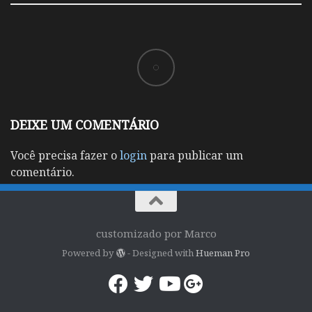
DEIXE UM COMENTÁRIO
Você precisa fazer o
login
para publicar um
comentário.
customizado por Marco
Powered by
- Designed with
Hueman Pro