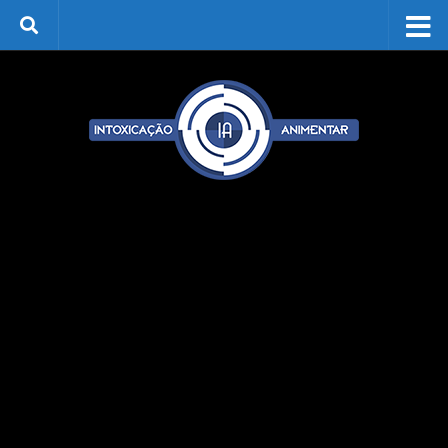
Skip to content